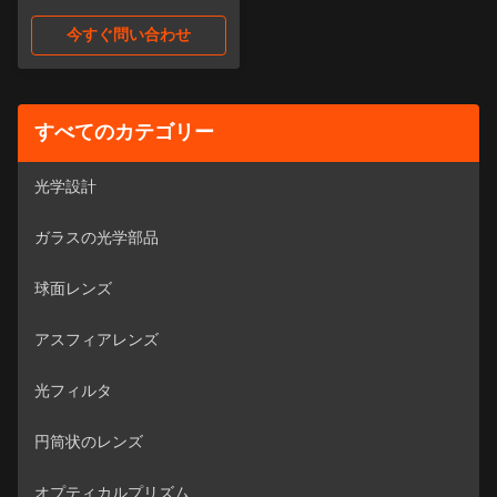
今すぐ問い合わせ
すべてのカテゴリー
光学設計
ガラスの光学部品
球面レンズ
アスフィアレンズ
光フィルタ
円筒状のレンズ
オプティカルプリズム