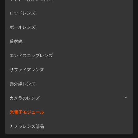
ロッドレンズ
ボールレンズ
反射鏡
エンドスコップレンズ
サファイアレンズ
赤外線レンズ
カメラのレンズ
光電子モジュール
監視カメラ
カメラレンズ部品
車のカメラ