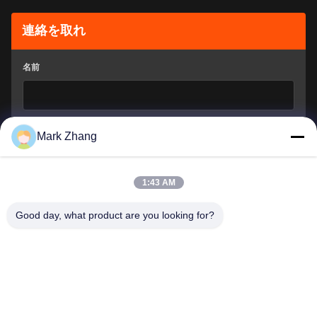
連絡を取れ
名前
会社のメールアドレス
*
Mark Zhang
1:43 AM
どう手伝ってもいいの?
*
Good day, what product are you looking for?
提出