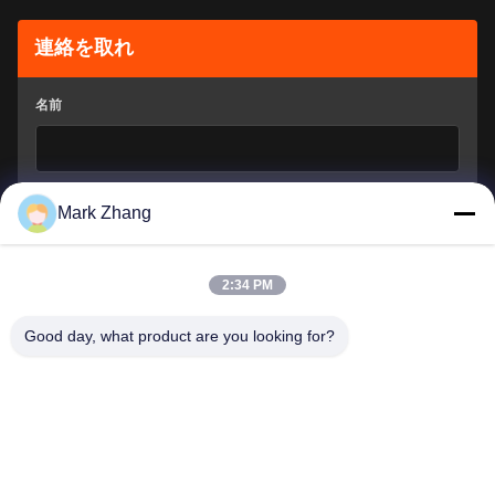
連絡を取れ
名前
会社のメールアドレス
*
Mark Zhang
2:34 PM
どう手伝ってもいいの?
*
Good day, what product are you looking for?
提出