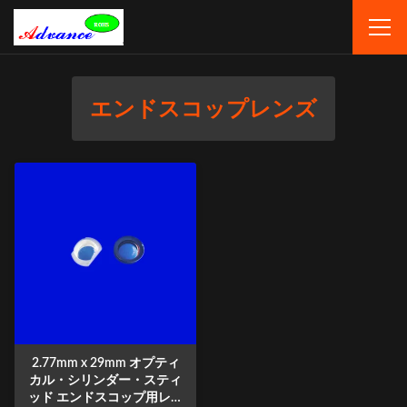
エンドスコップレンズ
2.77mm x 29mm オプティ
カル・シリンダー・スティ
ッド エンドスコップ用レン