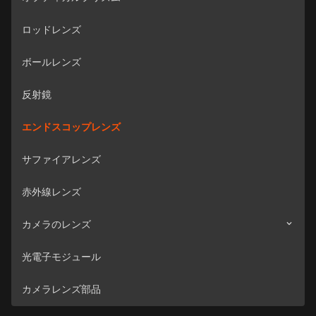
ロッドレンズ
ボールレンズ
反射鏡
エンドスコップレンズ
サファイアレンズ
赤外線レンズ
カメラのレンズ
光電子モジュール
監視カメラ
カメラレンズ部品
車のカメラ