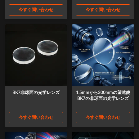
今すぐ問い合わせ
今すぐ問い合わせ
BK7非球面の光学レンズ
1.5mmから300mmの望遠鏡
BK7の非球面の光学レンズ
今すぐ問い合わせ
今すぐ問い合わせ