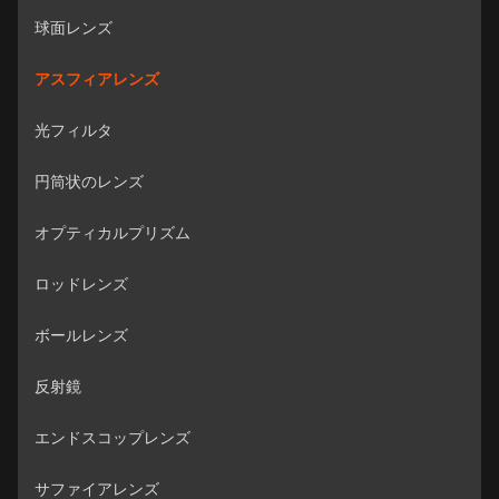
球面レンズ
アスフィアレンズ
光フィルタ
円筒状のレンズ
オプティカルプリズム
ロッドレンズ
ボールレンズ
反射鏡
エンドスコップレンズ
サファイアレンズ