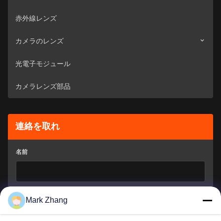
赤外線レンズ
カメラのレンズ
光電子モジュール
監視カメラ
カメラレンズ部品
車のカメラ
連絡を取れ
名前
会社のメールアドレス
*
Mark Zhang